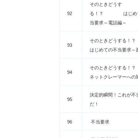
そのときどうす
92
る！？ はじめ
当要求～電話編～
そのときどうする
93
はじめての不当要求～
そのときどうする！？
94
ネットクレーマーへの
決定的瞬間！これが不
95
だ！
96
不当要求