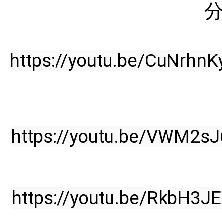
https://youtu.be/CuNrhnK
https://youtu.be/VWM2
https://youtu.be/RkbH