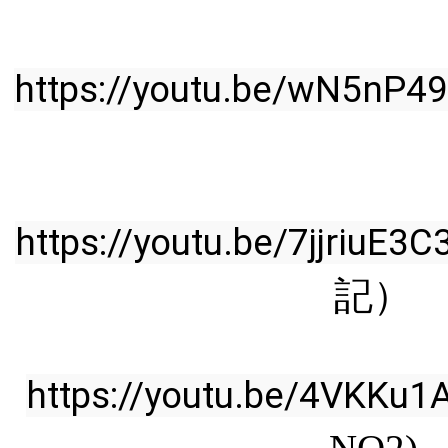
https://youtu.be/wN5nP4
https://youtu.be/7jjriuE3C
記）
https://youtu.be/4VKKu