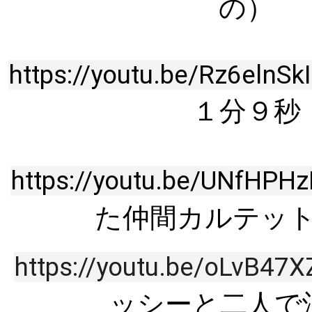
の） 
https://youtu.be/Rz6elnS
１分９秒
https://youtu.be/UNfH
た仲間カルテッ
https://youtu.be/oLvB
ッシーと二人